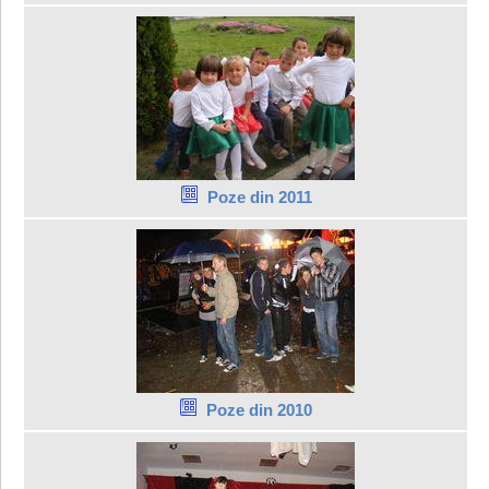
Poze din 2011
Poze din 2010