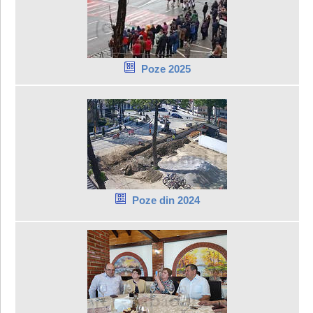
Poze 2025
Poze din 2024