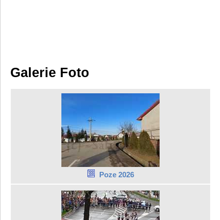
Galerie Foto
Poze 2026