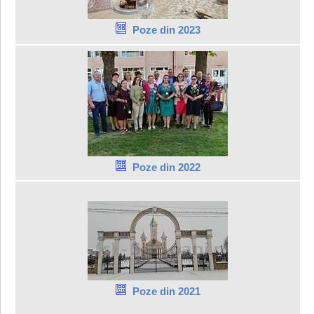
Poze din 2023
Poze din 2022
Poze din 2021