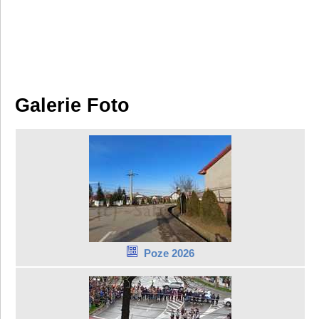
Galerie Foto
Poze 2026