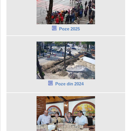
Poze 2025
Poze din 2024