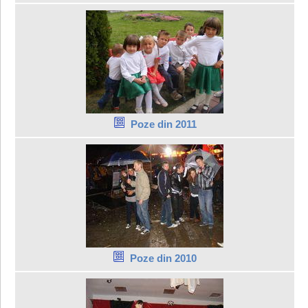
Poze din 2011
Poze din 2010