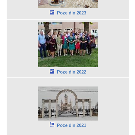
Poze din 2023
Poze din 2022
Poze din 2021