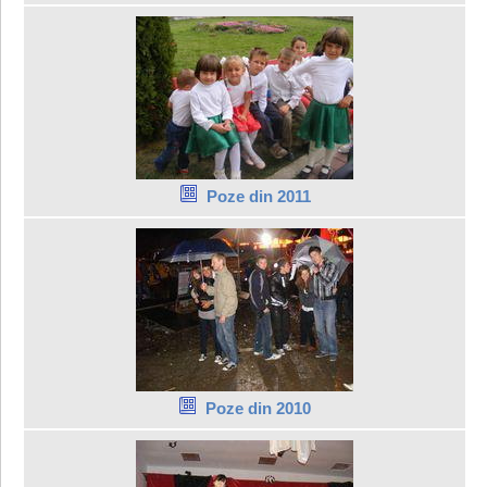
Poze din 2011
Poze din 2010