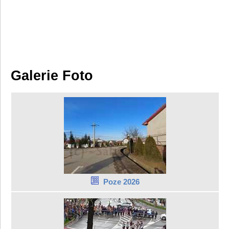
Galerie Foto
Poze 2026