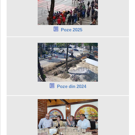
Poze 2025
Poze din 2024