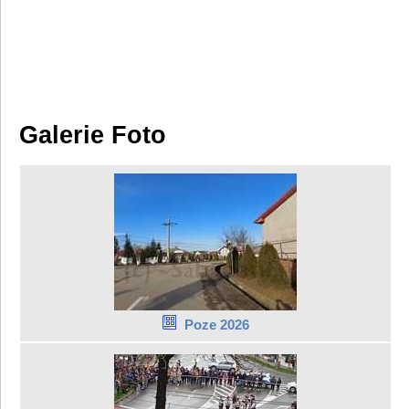
Galerie Foto
Poze 2026