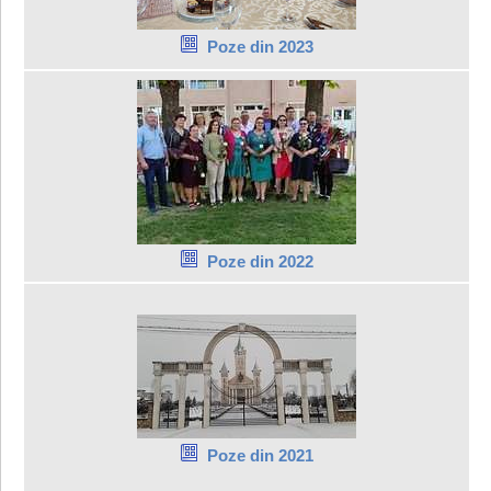
Poze din 2023
Poze din 2022
Poze din 2021