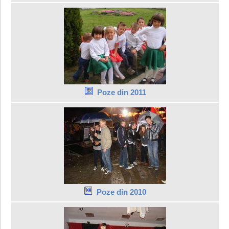
Poze din 2011
Poze din 2010