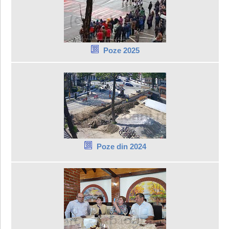
Poze 2025
Poze din 2024