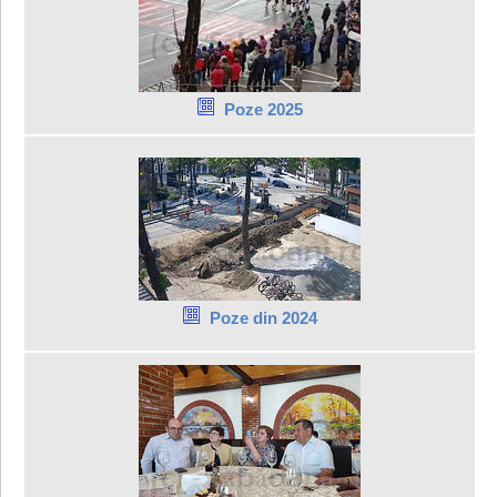
Poze 2025
Poze din 2024