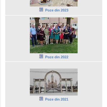
Poze din 2023
Poze din 2022
Poze din 2021