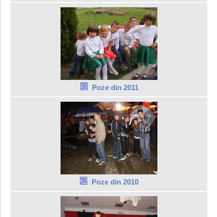
Poze din 2011
Poze din 2010