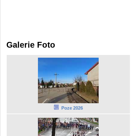
Galerie Foto
Poze 2026