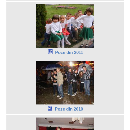
Poze din 2011
Poze din 2010