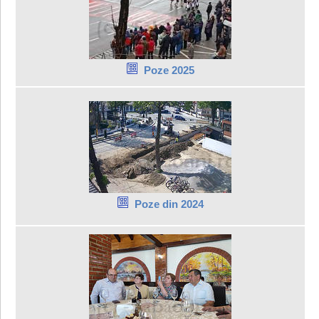
Poze 2025
Poze din 2024