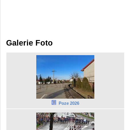
Galerie Foto
Poze 2026