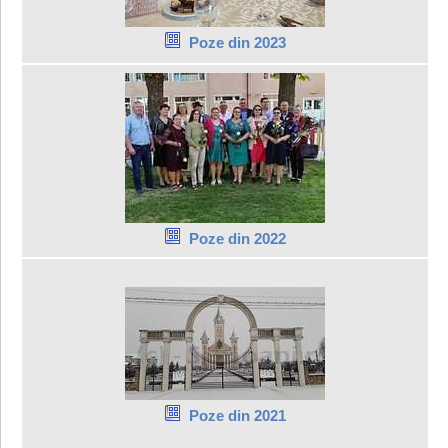
Poze din 2023
Poze din 2022
Poze din 2021