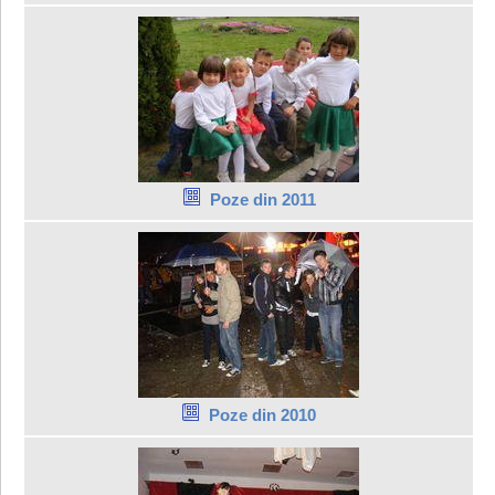
Poze din 2011
Poze din 2010