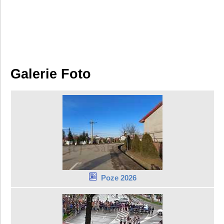
Galerie Foto
Poze 2026