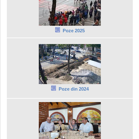
Poze 2025
Poze din 2024