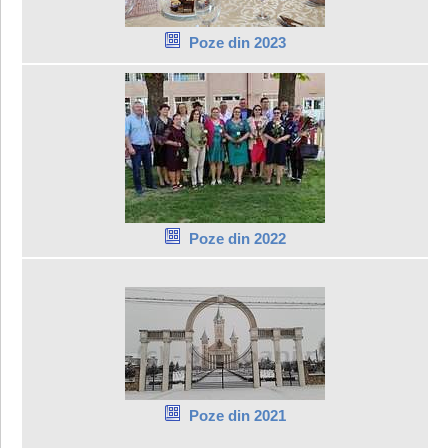
Poze din 2023
Poze din 2022
Poze din 2021