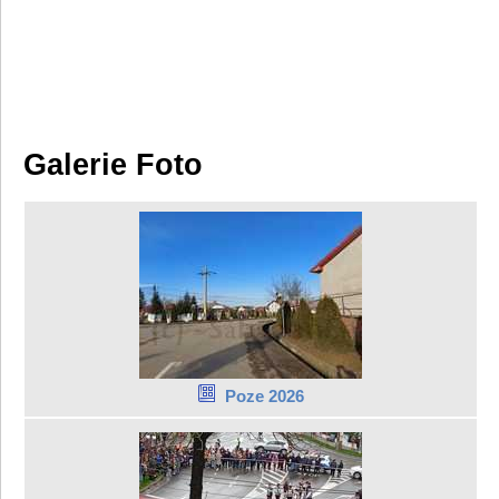
Galerie Foto
Poze 2026