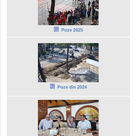
Poze 2025
Poze din 2024