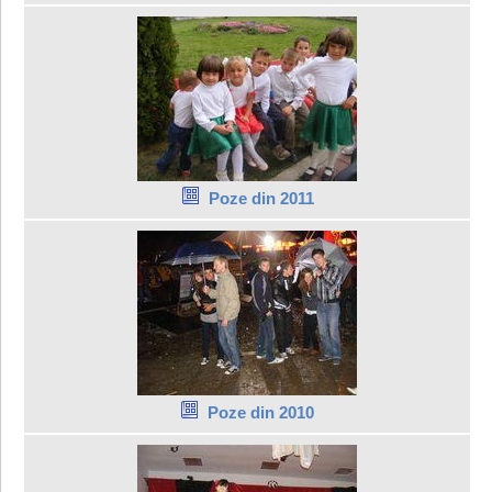
Poze din 2011
Poze din 2010