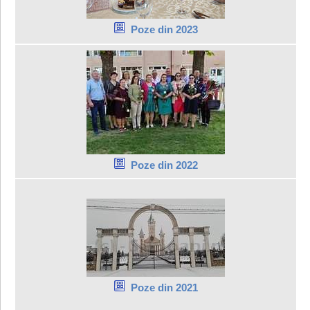
Poze din 2023
Poze din 2022
Poze din 2021