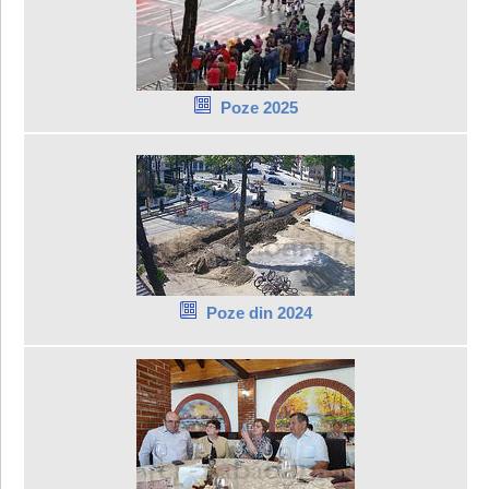
Poze 2025
Poze din 2024