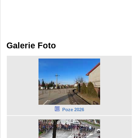
Galerie Foto
Poze 2026