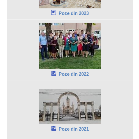
Poze din 2023
Poze din 2022
Poze din 2021