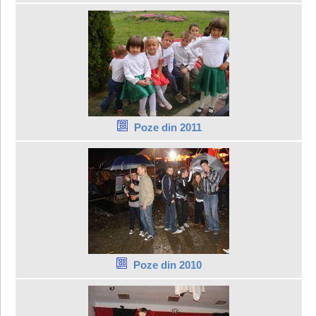
Poze din 2011
Poze din 2010