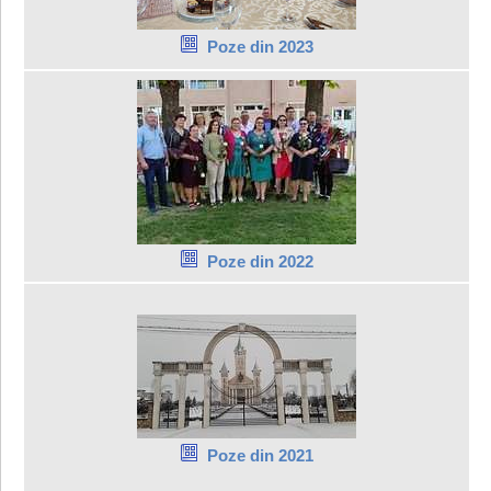
Poze din 2023
Poze din 2022
Poze din 2021