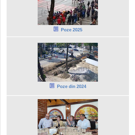
Poze 2025
Poze din 2024