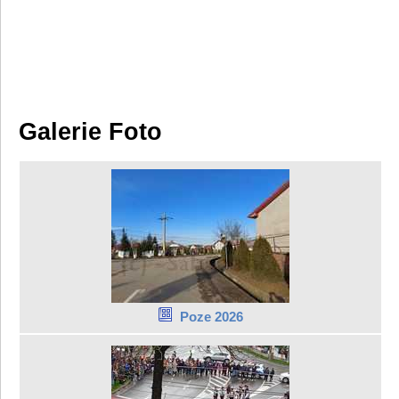
Galerie Foto
Poze 2026