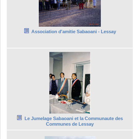
Association d'amitie Sabaoani - Lessay
Le Jumelage Sabaoani et la Communaute des
Communes de Lessay