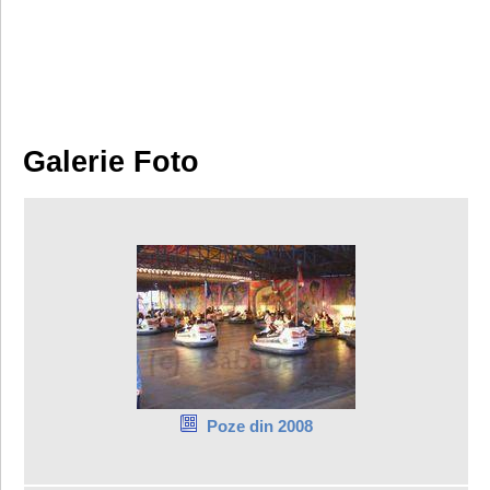
Galerie Foto
Poze din 2008