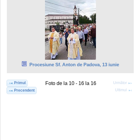
Procesiune Sf. Anton de Padova, 13 iunie
Primul
Următor
Foto de la 10 - 16 la 16
Ultimul
Precendent