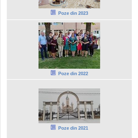
Poze din 2023
Poze din 2022
Poze din 2021