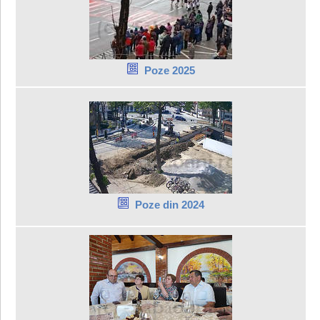
Poze 2025
Poze din 2024