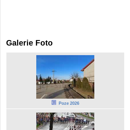
Galerie Foto
Poze 2026