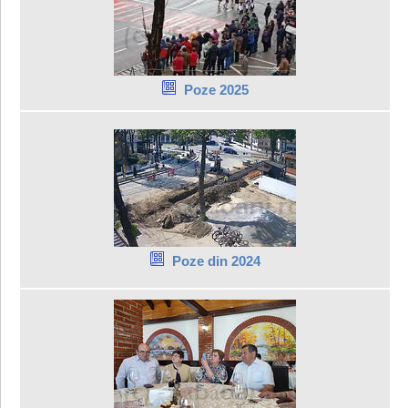
Poze 2025
Poze din 2024