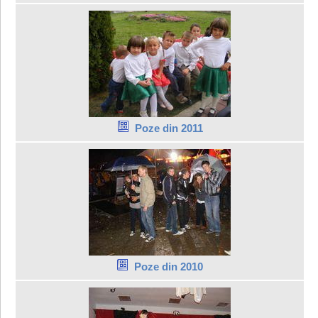
Poze din 2011
Poze din 2010