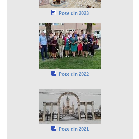
Poze din 2023
Poze din 2022
Poze din 2021