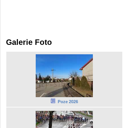
Galerie Foto
Poze 2026