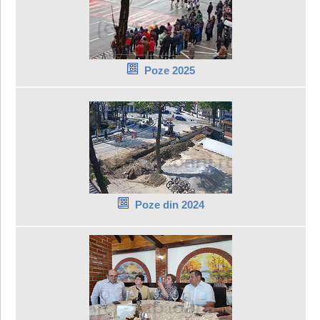
Poze 2025
Poze din 2024