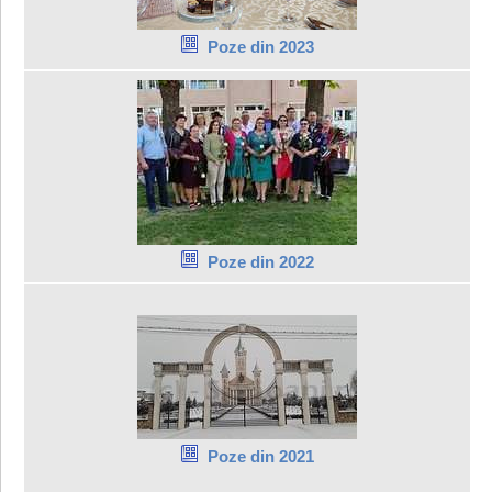
Poze din 2023
Poze din 2022
Poze din 2021