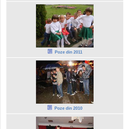
Poze din 2011
Poze din 2010