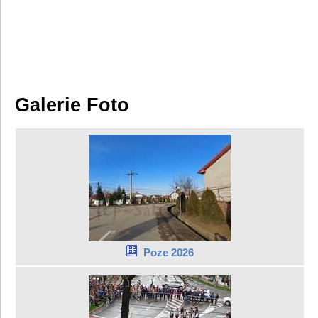
Galerie Foto
Poze 2026