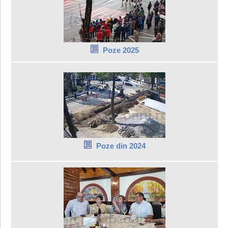
Poze 2025
Poze din 2024