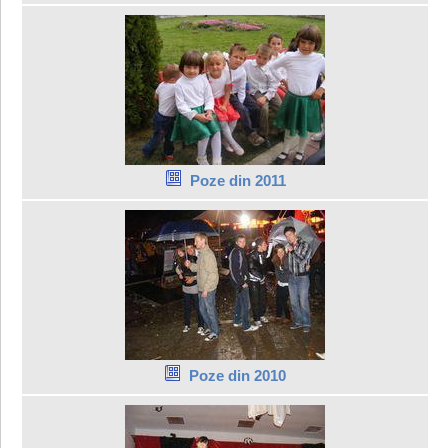
Poze din 2011
Poze din 2010