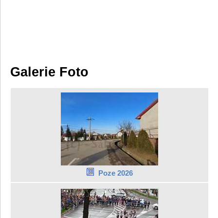
Galerie Foto
Poze 2026