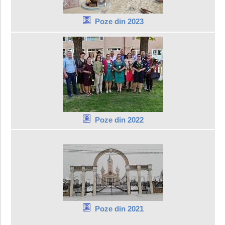
Poze din 2023
Poze din 2022
Poze din 2021