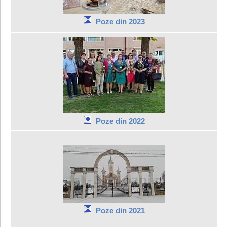
Poze din 2023
Poze din 2022
Poze din 2021