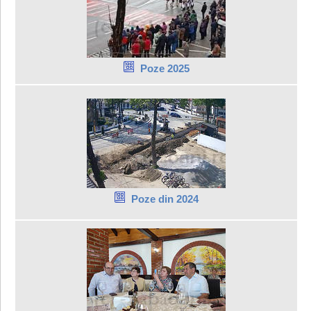
Poze 2025
Poze din 2024