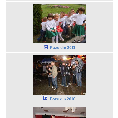
Poze din 2011
Poze din 2010