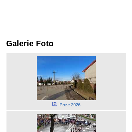
Galerie Foto
Poze 2026