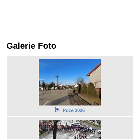
Galerie Foto
Poze 2026