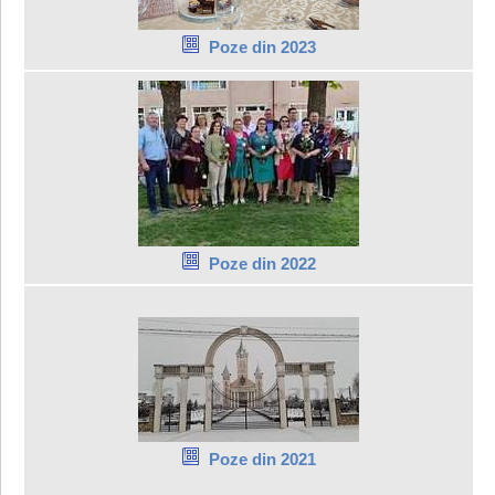
Poze din 2023
Poze din 2022
Poze din 2021