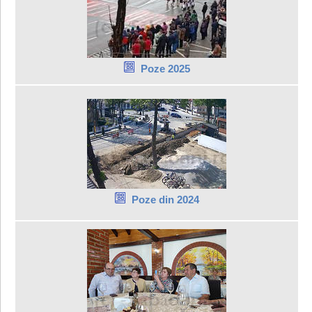
Poze 2025
Poze din 2024