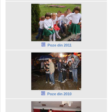
Poze din 2011
Poze din 2010