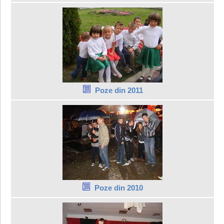
Poze din 2011
Poze din 2010