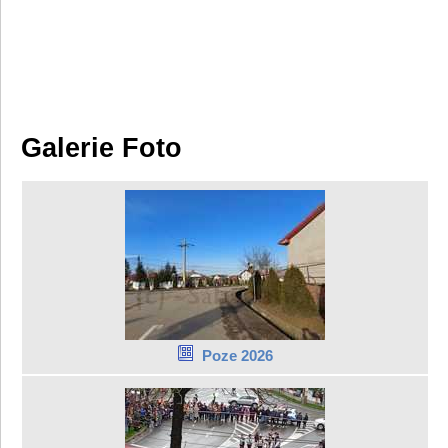
Galerie Foto
Poze 2026