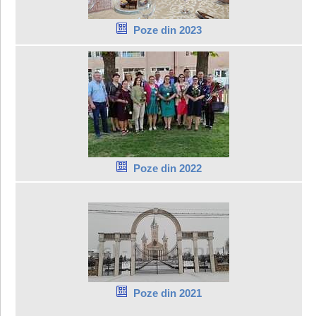
Poze din 2023
Poze din 2022
Poze din 2021