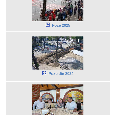
Poze 2025
Poze din 2024