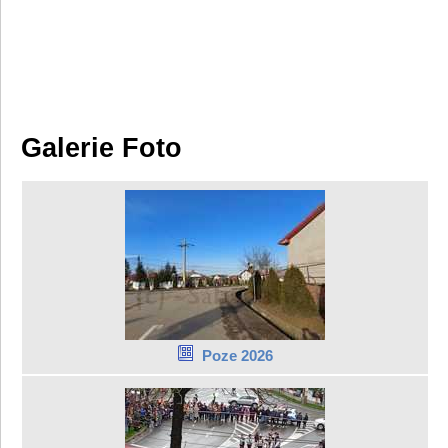
Galerie Foto
Poze 2026