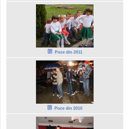
Poze din 2011
Poze din 2010