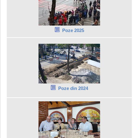
Poze 2025
Poze din 2024