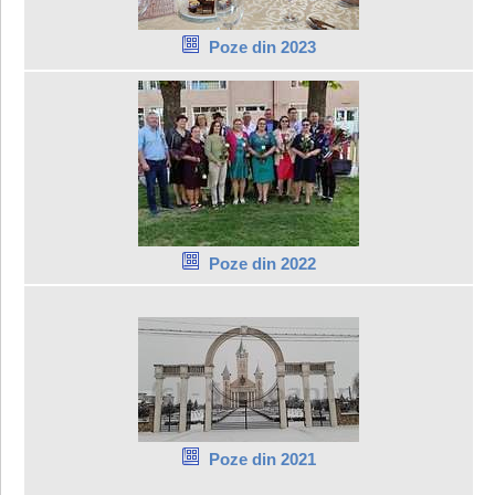
Poze din 2023
Poze din 2022
Poze din 2021