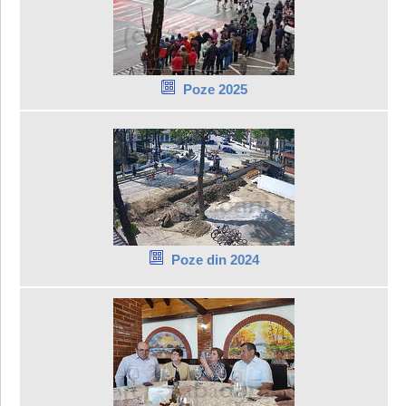
Poze 2025
Poze din 2024