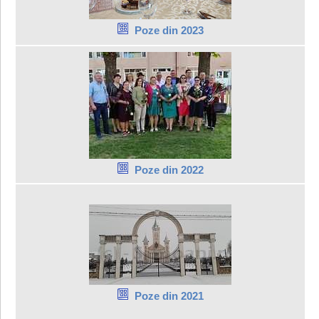
Poze din 2023
Poze din 2022
Poze din 2021