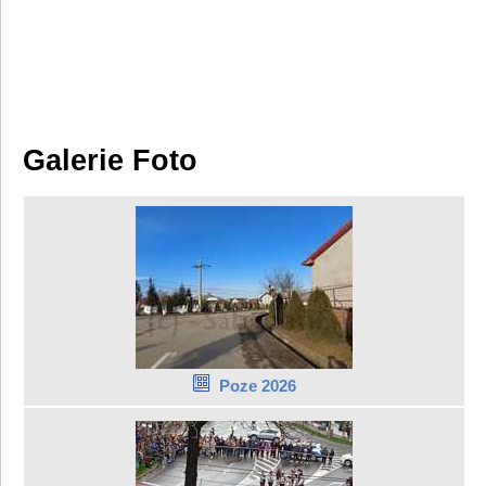
Galerie Foto
Poze 2026