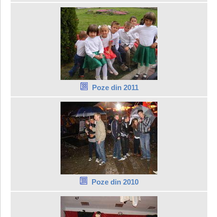
Poze din 2011
Poze din 2010