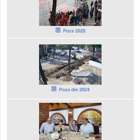
Poze 2025
Poze din 2024