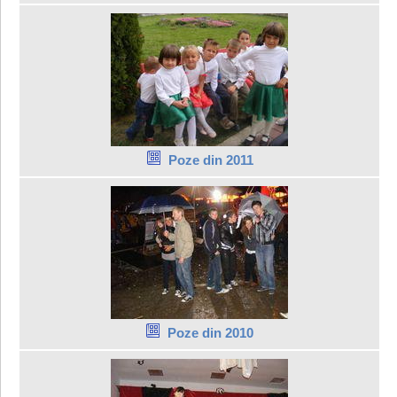
Poze din 2011
Poze din 2010