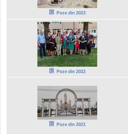
Poze din 2023
Poze din 2022
Poze din 2021