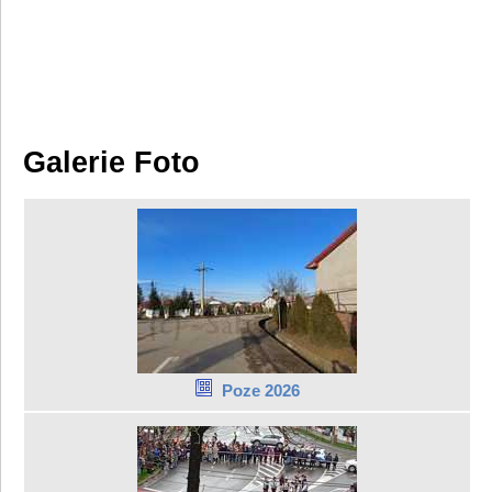
Galerie Foto
Poze 2026