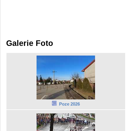
Galerie Foto
Poze 2026