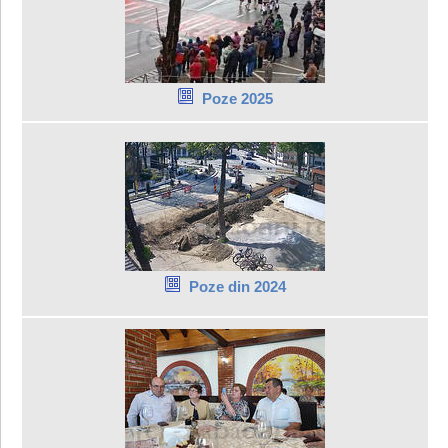
Poze 2025
Poze din 2024