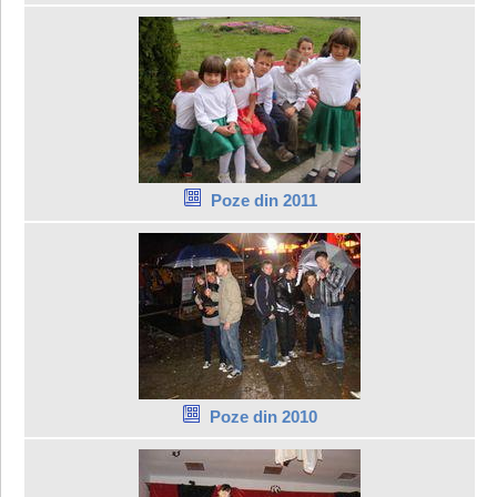
Poze din 2011
Poze din 2010