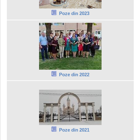
Poze din 2023
Poze din 2022
Poze din 2021