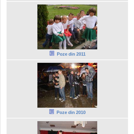
Poze din 2011
Poze din 2010