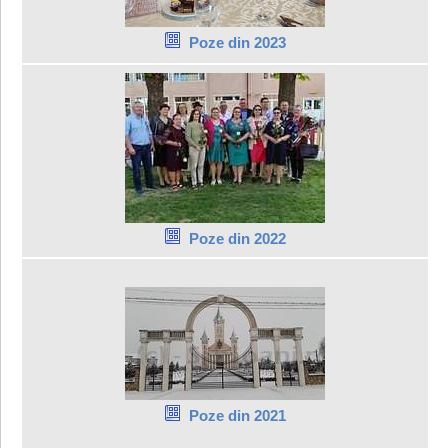
Poze din 2023
Poze din 2022
Poze din 2021