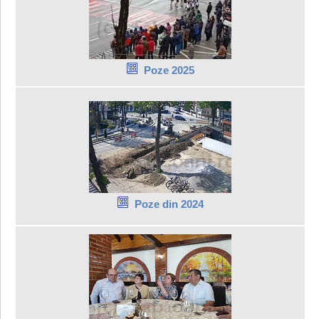
Poze 2025
Poze din 2024