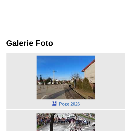
Galerie Foto
Poze 2026