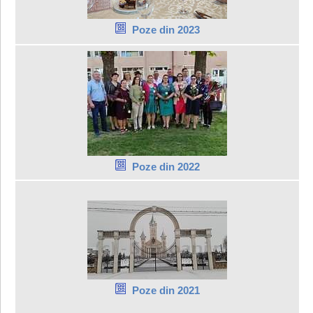
Poze din 2023
Poze din 2022
Poze din 2021