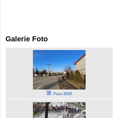
Galerie Foto
Poze 2026