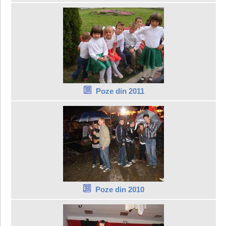
Poze din 2011
Poze din 2010