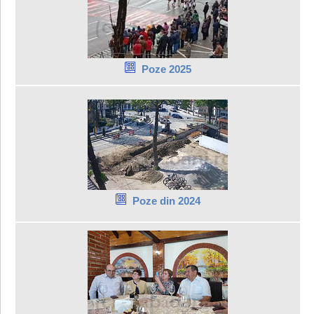
Poze 2025
Poze din 2024