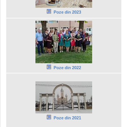
Poze din 2023
Poze din 2022
Poze din 2021