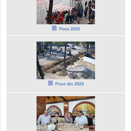
Poze 2025
Poze din 2024