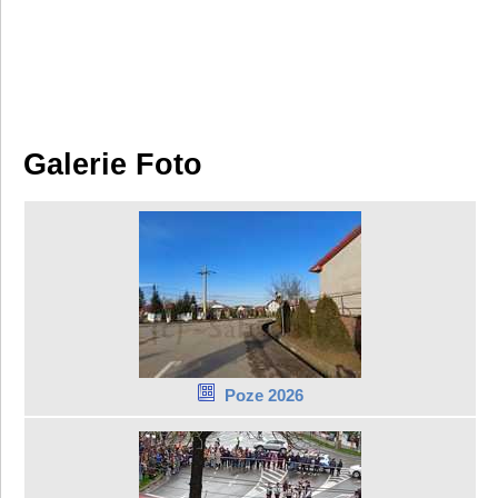
Galerie Foto
Poze 2026