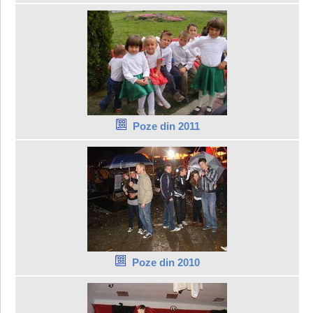
Poze din 2011
Poze din 2010