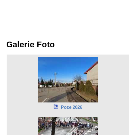
Galerie Foto
Poze 2026