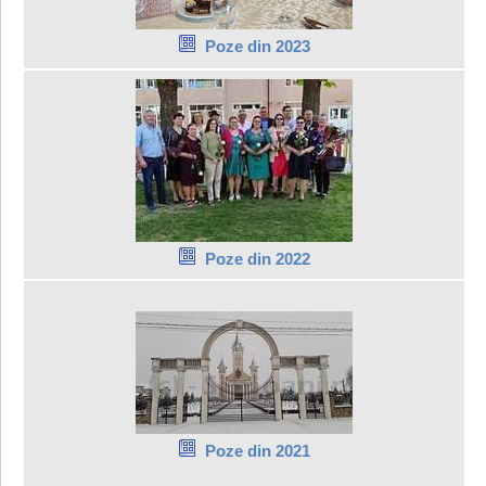
Poze din 2023
Poze din 2022
Poze din 2021