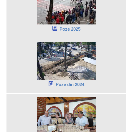
Poze 2025
Poze din 2024