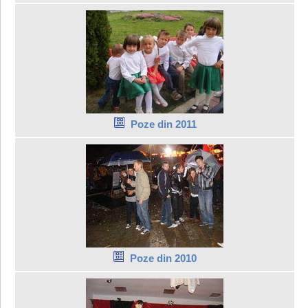
Poze din 2011
Poze din 2010