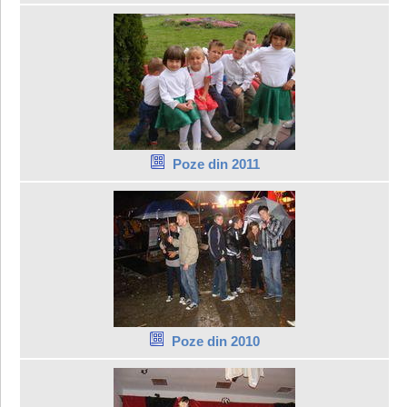
Poze din 2011
Poze din 2010