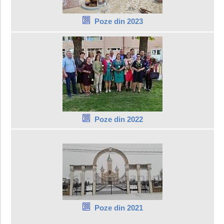
Poze din 2023
Poze din 2022
Poze din 2021