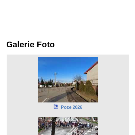
Galerie Foto
Poze 2026