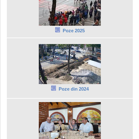
Poze 2025
Poze din 2024