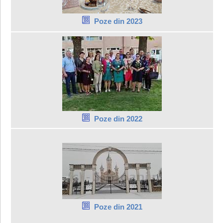
Poze din 2023
Poze din 2022
Poze din 2021