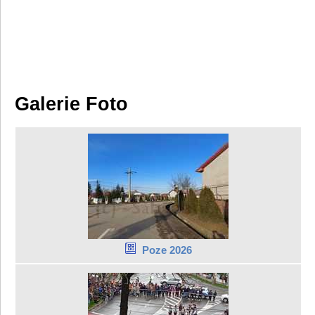
Galerie Foto
Poze 2026