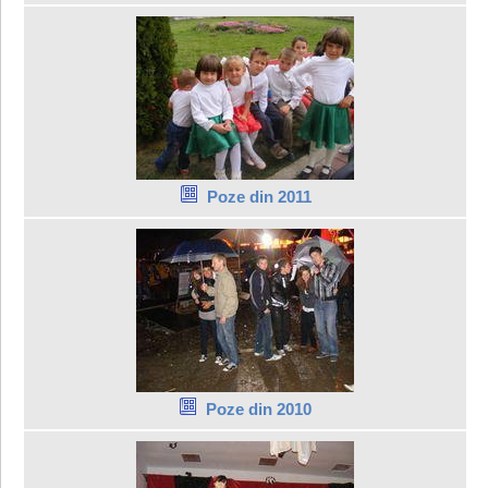
Poze din 2011
Poze din 2010