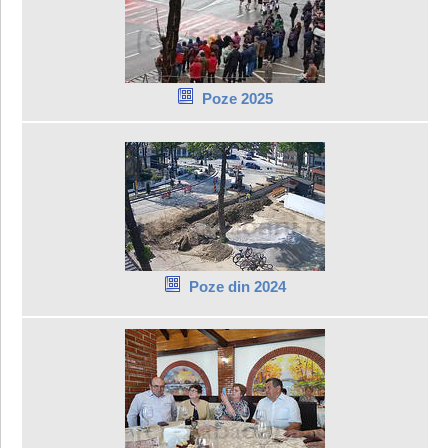
Poze 2025
Poze din 2024