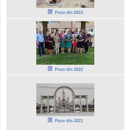
Poze din 2023
Poze din 2022
Poze din 2021