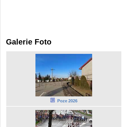
Galerie Foto
Poze 2026