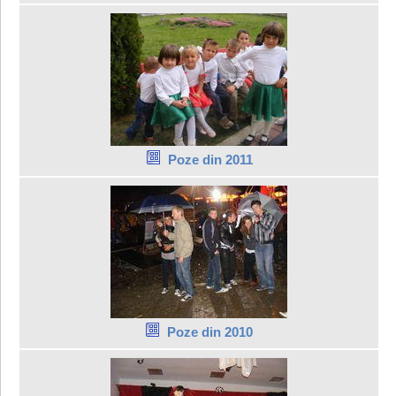
Poze din 2011
Poze din 2010