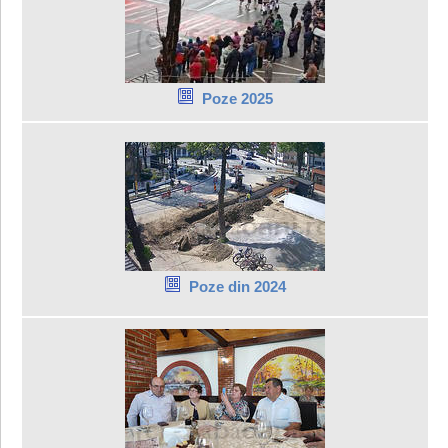
Poze 2025
Poze din 2024