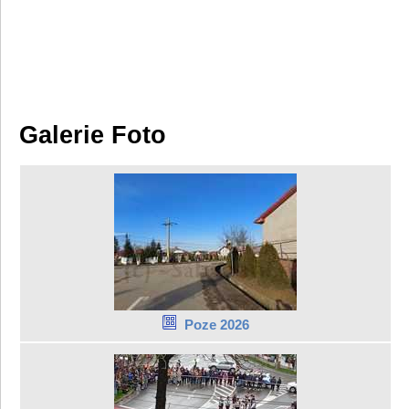
Galerie Foto
Poze 2026