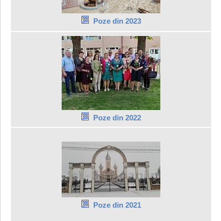
Poze din 2023
Poze din 2022
Poze din 2021