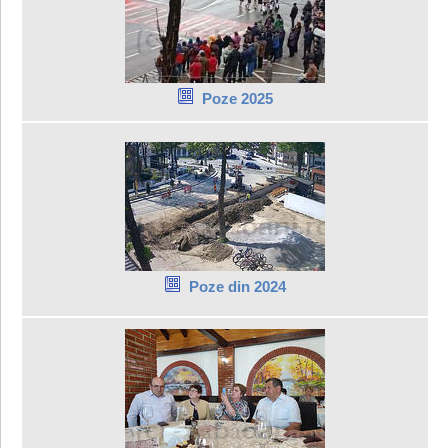
Poze 2025
Poze din 2024