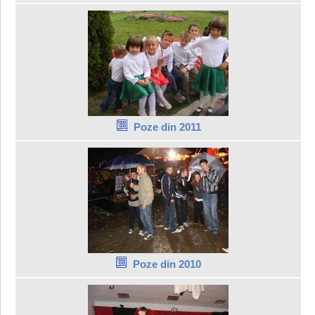
Poze din 2011
Poze din 2010