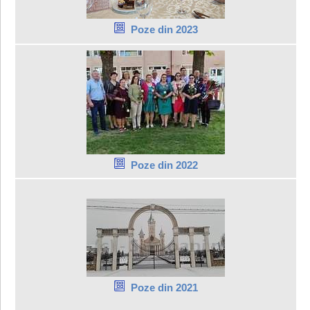
Poze din 2023
Poze din 2022
Poze din 2021