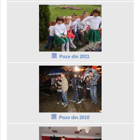
Poze din 2011
Poze din 2010