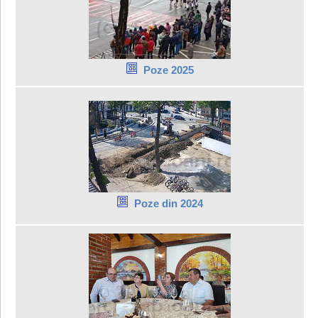
Poze 2025
Poze din 2024