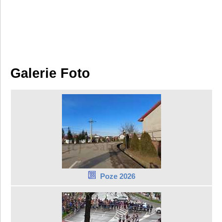
Galerie Foto
Poze 2026