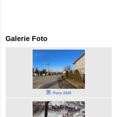
Galerie Foto
Poze 2026