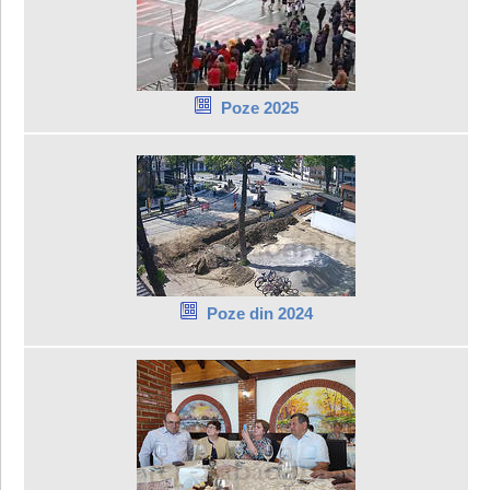
Poze 2025
Poze din 2024