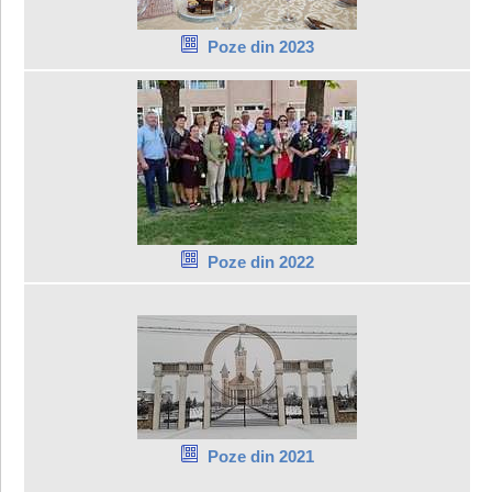
Poze din 2023
Poze din 2022
Poze din 2021