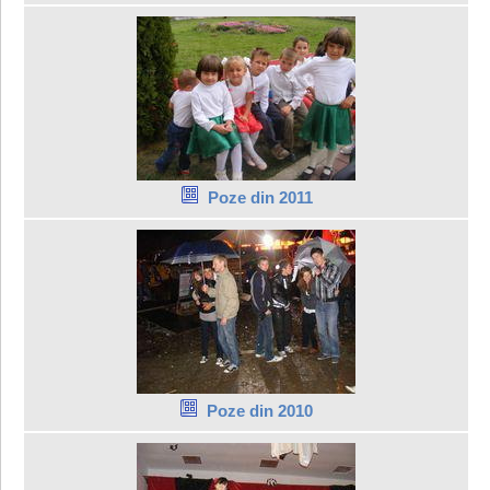
Poze din 2011
Poze din 2010