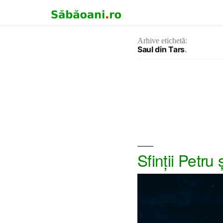
Arhive etichetă:
Saul din Tars
Sfinţii Petru 