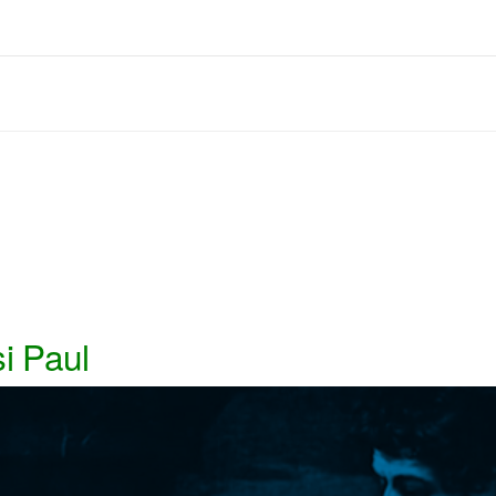
şi Paul