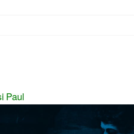
şi Paul