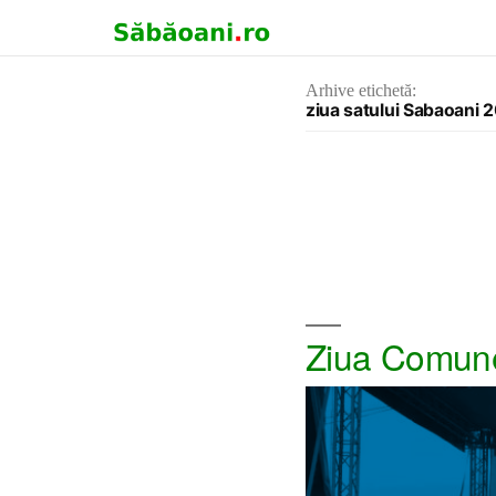
Arhive etichetă:
ziua satului Sabaoani 
Ziua Comun