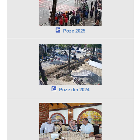
Poze 2025
Poze din 2024