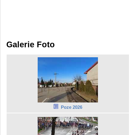
Galerie Foto
Poze 2026