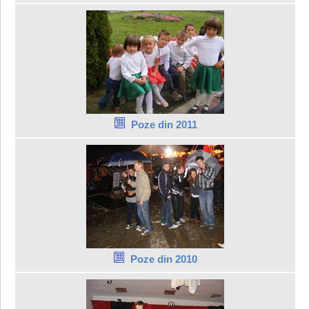
Poze din 2011
Poze din 2010