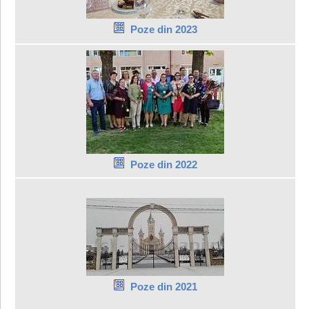
Poze din 2023
Poze din 2022
Poze din 2021