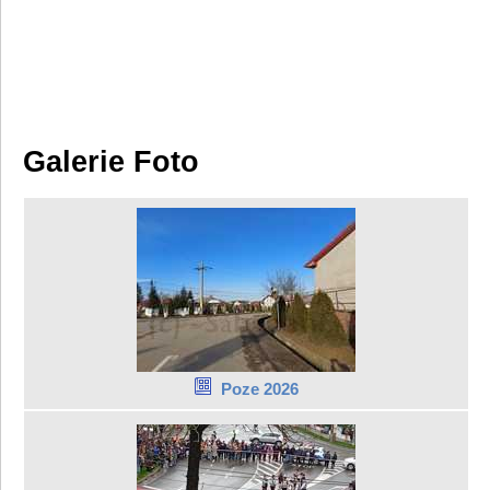
Galerie Foto
Poze 2026