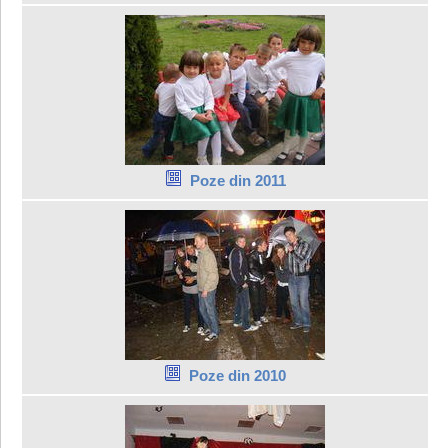
Poze din 2011
Poze din 2010