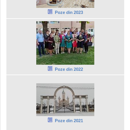
Poze din 2023
Poze din 2022
Poze din 2021