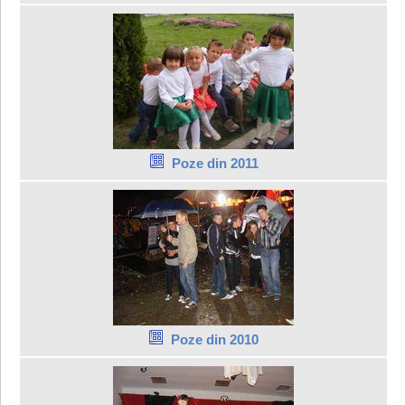
Poze din 2011
Poze din 2010