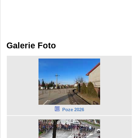
Galerie Foto
Poze 2026