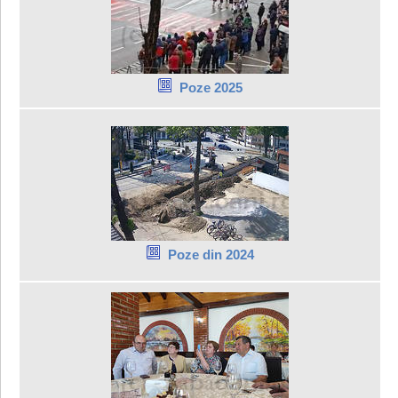
Poze 2025
Poze din 2024