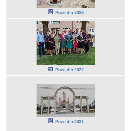
Poze din 2023
Poze din 2022
Poze din 2021