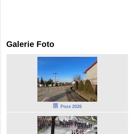
Galerie Foto
Poze 2026