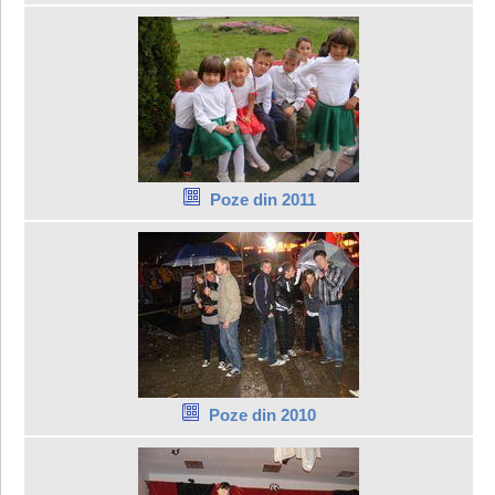
Poze din 2011
Poze din 2010