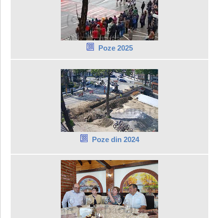
Poze 2025
Poze din 2024