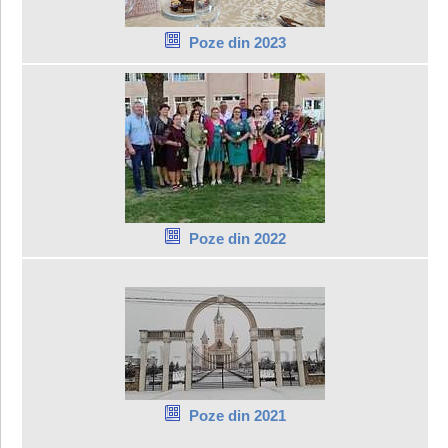
Poze din 2023
Poze din 2022
Poze din 2021