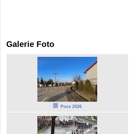
Galerie Foto
Poze 2026