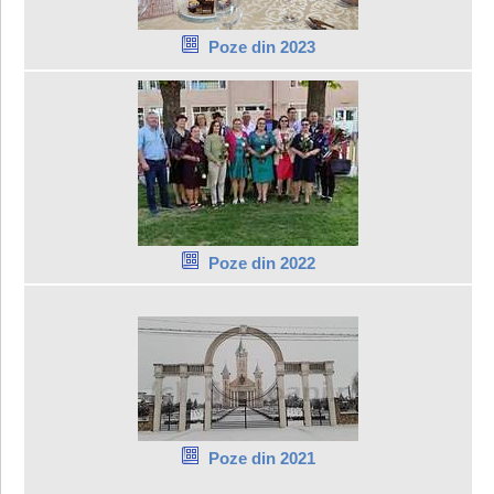
Poze din 2023
Poze din 2022
Poze din 2021