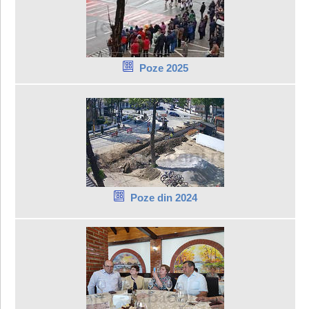
Poze 2025
Poze din 2024