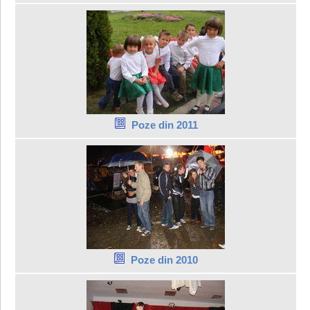
Poze din 2011
Poze din 2010