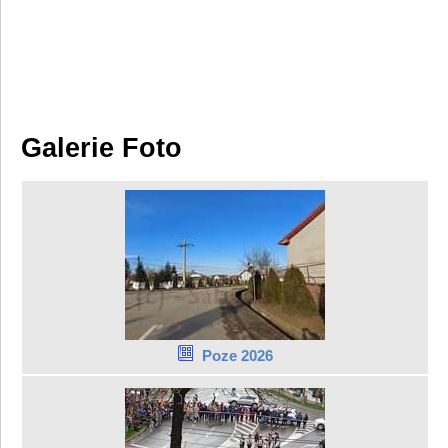
Galerie Foto
Poze 2026