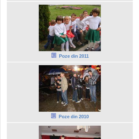
Poze din 2011
Poze din 2010