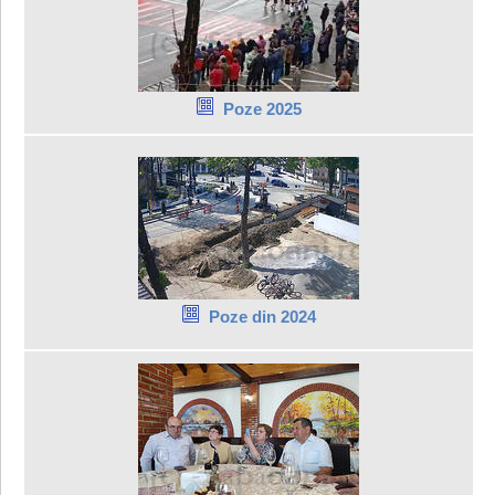
Poze 2025
Poze din 2024