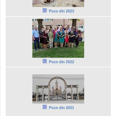
Poze din 2023
Poze din 2022
Poze din 2021