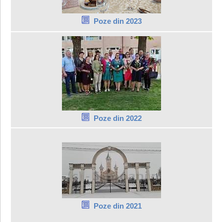
Poze din 2023
Poze din 2022
Poze din 2021