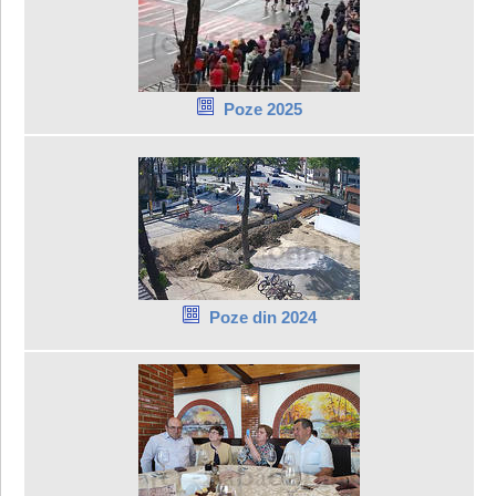
Poze 2025
Poze din 2024