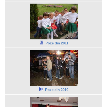
Poze din 2011
Poze din 2010