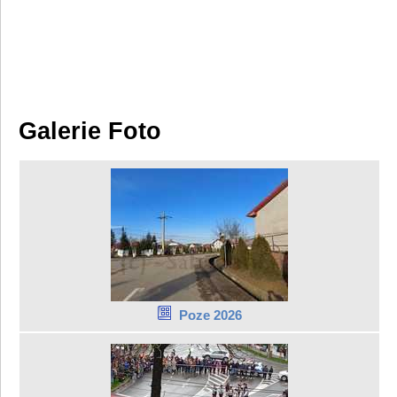
Galerie Foto
Poze 2026