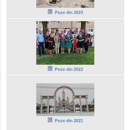
Poze din 2023
Poze din 2022
Poze din 2021