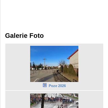
Galerie Foto
Poze 2026