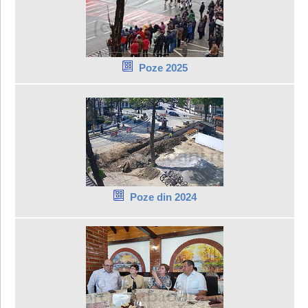
Poze 2025
Poze din 2024