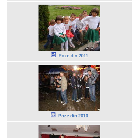
Poze din 2011
Poze din 2010