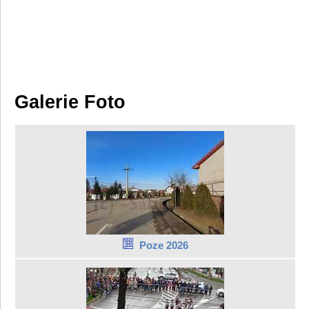
Galerie Foto
Poze 2026