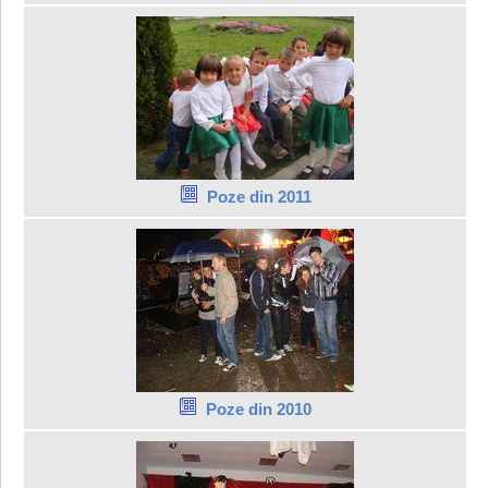
Poze din 2011
Poze din 2010