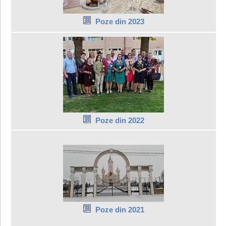
Poze din 2023
Poze din 2022
Poze din 2021