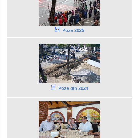
Poze 2025
Poze din 2024