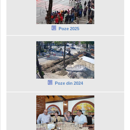
Poze 2025
Poze din 2024