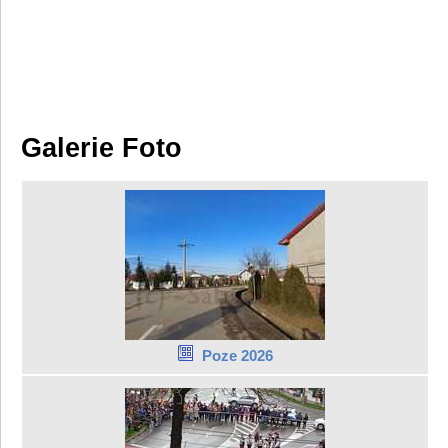
Galerie Foto
Poze 2026