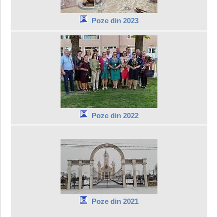
Poze din 2023
Poze din 2022
Poze din 2021