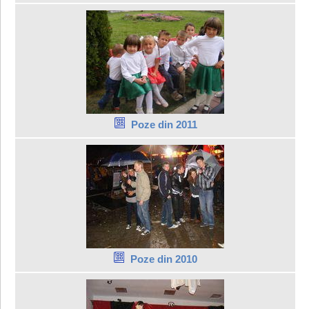
Poze din 2011
Poze din 2010