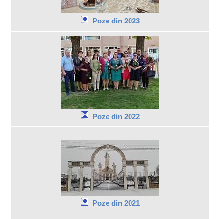
Poze din 2023
Poze din 2022
Poze din 2021