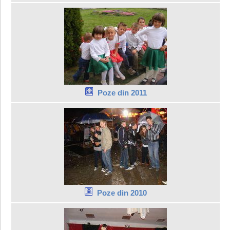
Poze din 2011
Poze din 2010