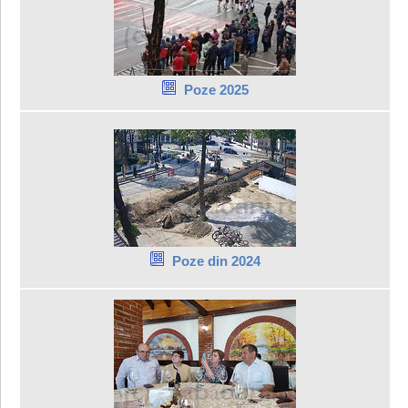
Poze 2025
Poze din 2024