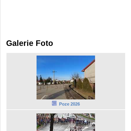
Galerie Foto
Poze 2026