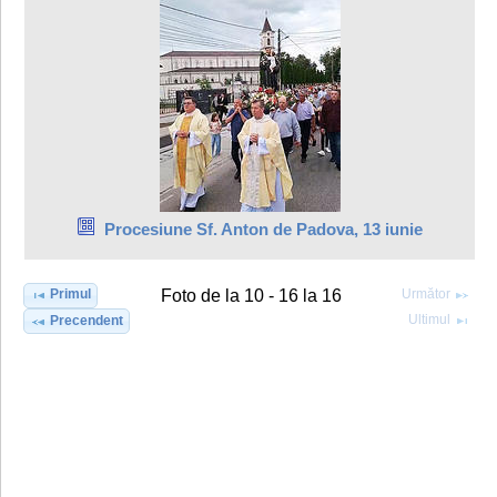
Procesiune Sf. Anton de Padova, 13 iunie
Primul
Următor
Foto de la 10 - 16 la 16
Ultimul
Precendent