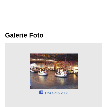
Galerie Foto
Poze din 2008