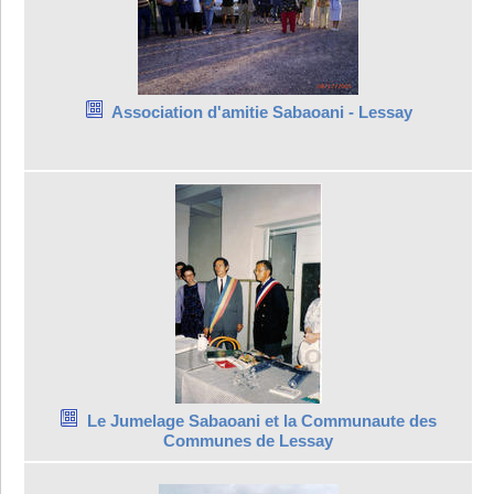
Association d'amitie Sabaoani - Lessay
Le Jumelage Sabaoani et la Communaute des
Communes de Lessay