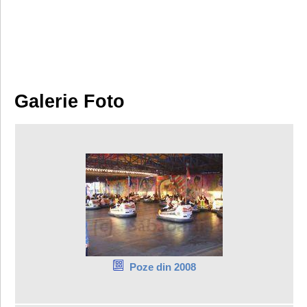
Galerie Foto
Poze din 2008