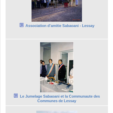
Association d'amitie Sabaoani - Lessay
Le Jumelage Sabaoani et la Communaute des
Communes de Lessay