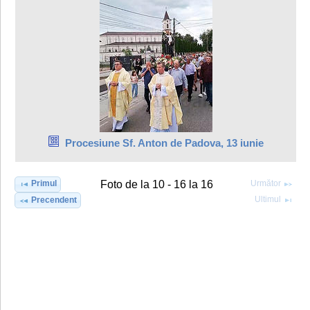
Procesiune Sf. Anton de Padova, 13 iunie
Primul
Următor
Foto de la 10 - 16 la 16
Ultimul
Precendent