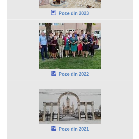
Poze din 2023
Poze din 2022
Poze din 2021