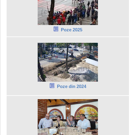
Poze 2025
Poze din 2024