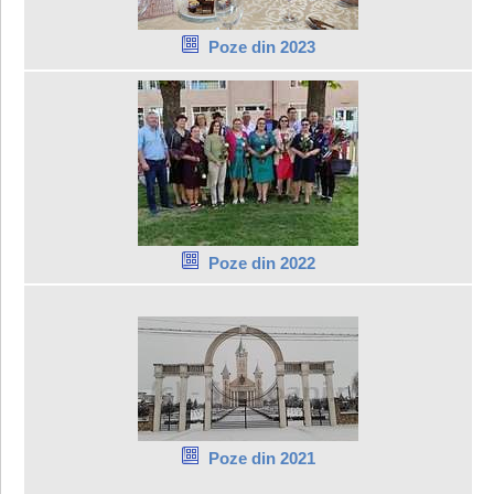
Poze din 2023
Poze din 2022
Poze din 2021