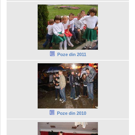
Poze din 2011
Poze din 2010