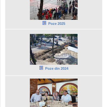
Poze 2025
Poze din 2024