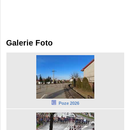
Galerie Foto
Poze 2026